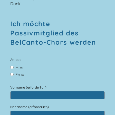
Dank!
Ich möchte
Passivmitglied des
BelCanto-Chors werden
Anrede
Herr
Frau
Vorname (erforderlich)
Nachname (erforderlich)