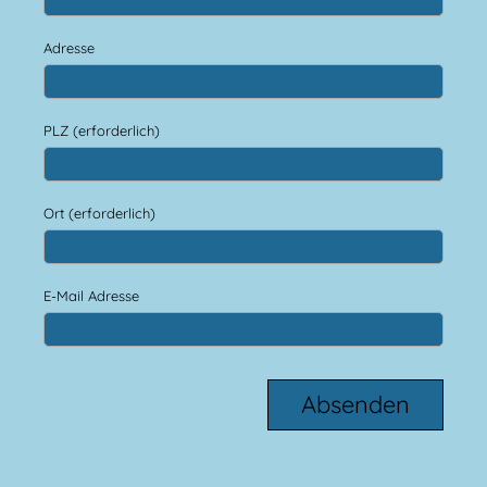
Adresse
PLZ (erforderlich)
Ort (erforderlich)
E-Mail Adresse