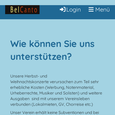
Login
Menü
Wie können Sie uns
unterstützen?
Unsere Herbst- und
Weihnachtskonzerte verursachen zum Teil sehr
erhebliche Kosten (Werbung, Notenmaterial,
Urheberrechte, Musiker und Solisten) und weitere
Ausgaben sind mit unserem Vereinsleben
verbunden (Lokalmieten, GV, Chorreise etc.)
Unser Verein erhält keine Subventionen und bei