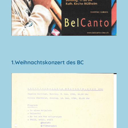
1.Weihnachtskonzert des BC