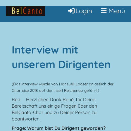
Login
Menü
Interview mit
unserem Dirigenten
(Das Interview wurde von Hansueli Looser anlässlich der
Chorreise 2018 auf der Inserl Reichenau geführt)
Red: Herzlichen Dank René, für Deine
Bereitschaft uns einige Fragen über den
BelCanto-Chor und zu Deiner Person zu
beantworten.
Frage: Warum bist Du Dirigent geworden?