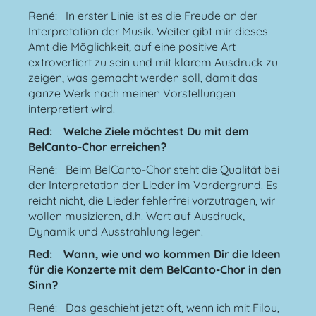
René: In erster Linie ist es die Freude an der
Interpretation der Musik. Weiter gibt mir dieses
Amt die Möglichkeit, auf eine positive Art
extrovertiert zu sein und mit klarem Ausdruck zu
zeigen, was gemacht werden soll, damit das
ganze Werk nach meinen Vorstellungen
interpretiert wird.
Red: Welche Ziele möchtest Du mit dem
BelCanto-Chor erreichen?
René: Beim BelCanto-Chor steht die Qualität bei
der Interpretation der Lieder im Vordergrund. Es
reicht nicht, die Lieder fehlerfrei vorzutragen, wir
wollen musizieren, d.h. Wert auf Ausdruck,
Dynamik und Ausstrahlung legen.
Red: Wann, wie und wo kommen Dir die Ideen
für die Konzerte mit dem BelCanto-Chor in den
Sinn?
René: Das geschieht jetzt oft, wenn ich mit Filou,