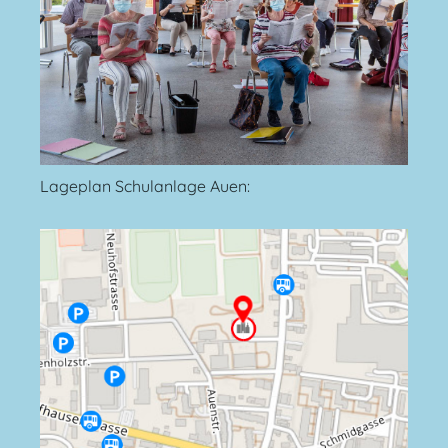
Lageplan Schulanlage Auen: