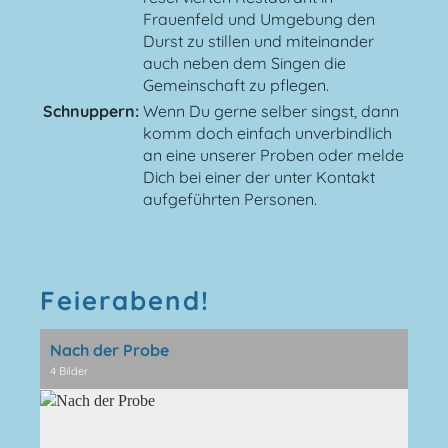
Frauenfeld und Umgebung den
Durst zu stillen und miteinander
auch neben dem Singen die
Gemeinschaft zu pflegen.
Schnuppern:
Wenn Du gerne selber singst, dann
komm doch einfach unverbindlich
an eine unserer Proben oder melde
Dich bei einer der unter Kontakt
aufgeführten Personen.
Feierabend!
Nach der Probe
4 Bilder