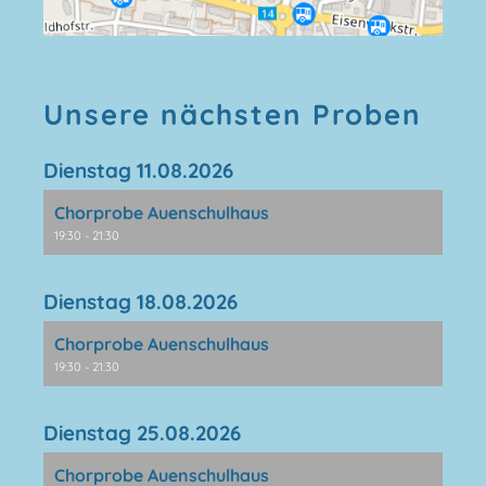
Unsere nächsten Proben
Dienstag 11.08.2026
Chorprobe Auenschulhaus
19:30 - 21:30
Dienstag 18.08.2026
Chorprobe Auenschulhaus
19:30 - 21:30
Dienstag 25.08.2026
Chorprobe Auenschulhaus