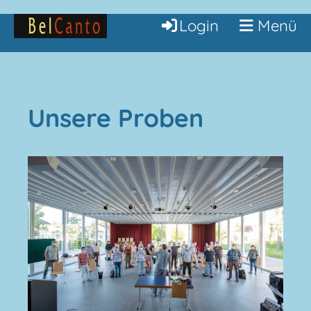
Login
Menü
Unsere Proben